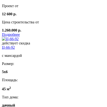
Проект от
12 600 р.
Цена строительства от
1.260.000 р.
Подробнее
действует скидка
Ц-66-92
с мансардой
Размер:
5x6
Площадь:
2
45 м
Тип дома:
дачный