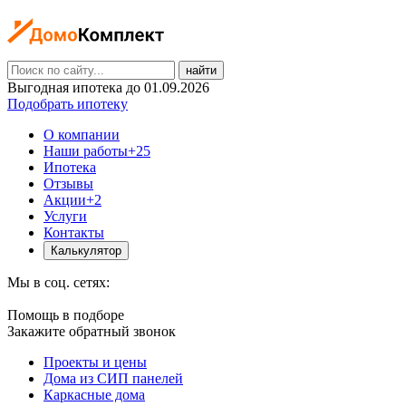
найти
Выгодная ипотека до 01.09.2026
Подобрать ипотеку
О компании
Наши работы
+25
Ипотека
Отзывы
Акции
+2
Услуги
Контакты
Калькулятор
Мы в соц. сетях:
Помощь в подборе
Закажите обратный звонок
Проекты и цены
Дома из СИП панелей
Каркасные дома