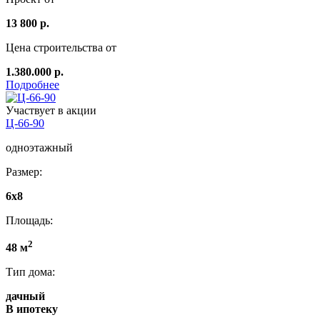
13 800 р.
Цена строительства от
1.380.000 р.
Подробнее
Участвует в акции
Ц-66-90
одноэтажный
Размер:
6x8
Площадь:
2
48 м
Тип дома:
дачный
В ипотеку