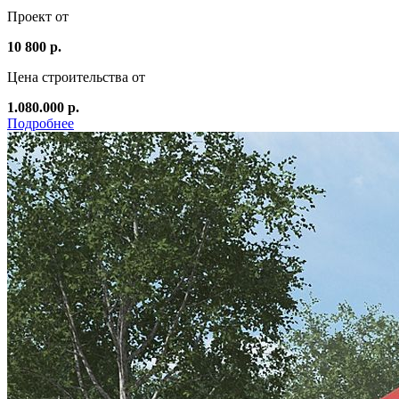
Проект от
10 800 р.
Цена строительства от
1.080.000 р.
Подробнее