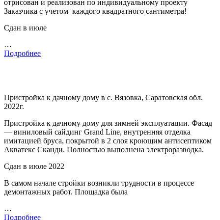
отрисован и реализован по индивидуальному проекту
Заказчика с учетом каждого квадратного сантиметра!
Сдан в июле
…
Подробнее
Пристройка к дачному дому в с. Вязовка, Саратовская обл.
2022г.
Пристройка к дачному дому для зимней эксплуатации. Фасад
— виниловый сайдинг Grand Line, внутренняя отделка
имитацией бруса, покрытой в 2 слоя кроющим антисептиком
Акватекс Сканди. Полностью выполнена электроразводка.
Сдан в июле 2022
В самом начале стройки возникли трудности в процессе
демонтажных работ. Площадка была
…
Подробнее