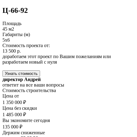
Ц-66-92
Площадь
45 м2
Габариты (м)
5x6
Стоимость проекта от:
13 500 р.
доработаем этот проект по Вашим пожеланиям или
разработаем новый с нуля
Узнать стоимость
директор Андрей
ответит на все ваши вопросы
Стоимость строительства
Цена от
1 350 000 ₽
Цена без скидки
1 485 000 ₽
Вы экономите сегодня
135 000 ₽
Держим сниженные