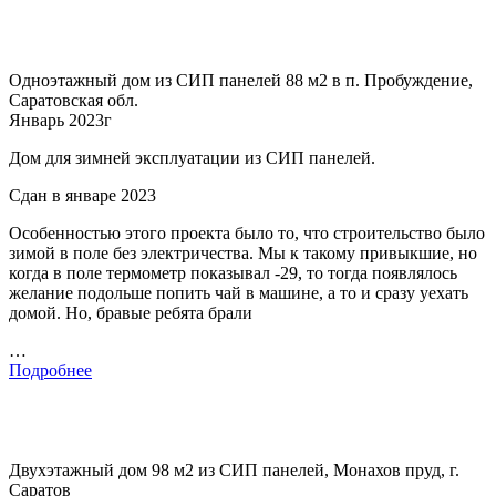
Одноэтажный дом из СИП панелей 88 м2 в п. Пробуждение,
Саратовская обл.
Январь 2023г
Дом для зимней эксплуатации из СИП панелей.
Сдан в январе 2023
Особенностью этого проекта было то, что строительство было
зимой в поле без электричества. Мы к такому привыкшие, но
когда в поле термометр показывал -29, то тогда появлялось
желание подольше попить чай в машине, а то и сразу уехать
домой. Но, бравые ребята брали
…
Подробнее
Двухэтажный дом 98 м2 из СИП панелей, Монахов пруд, г.
Саратов