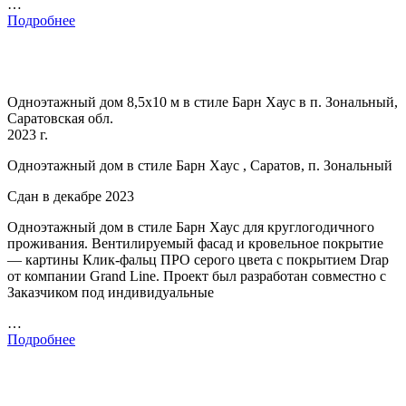
…
Подробнее
Одноэтажный дом 8,5х10 м в стиле Барн Хаус в п. Зональный,
Саратовская обл.
2023 г.
Одноэтажный дом в стиле Барн Хаус , Саратов, п. Зональный
Сдан в декабре 2023
Одноэтажный дом в стиле Барн Хаус для круглогодичного
проживания. Вентилируемый фасад и кровельное покрытие
— картины Клик-фальц ПРО серого цвета с покрытием Drap
от компании Grand Line. Проект был разработан совместно с
Заказчиком под индивидуальные
…
Подробнее