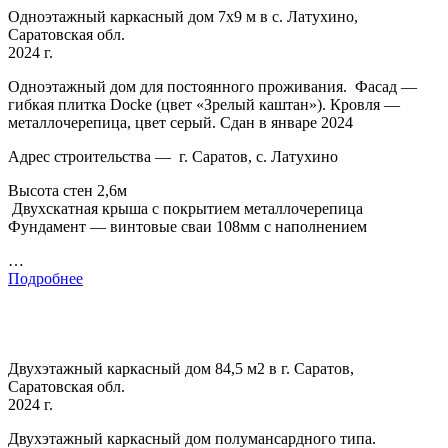
Одноэтажный каркасный дом 7х9 м в с. Латухино,
Саратовская обл.
2024 г.
Одноэтажный дом для постоянного проживания. Фасад —
гибкая плитка Docke (цвет «Зрелый каштан»). Кровля —
металлочерепица, цвет серый. Сдан в январе 2024
Адрес строительства — г. Саратов, с. Латухино
Высота стен 2,6м
Двухскатная крыша с покрытием металлочерепица
Фундамент — винтовые сваи 108мм с наполнением
…
Подробнее
Двухэтажный каркасный дом 84,5 м2 в г. Саратов,
Саратовская обл.
2024 г.
Двухэтажный каркасный дом полумансардного типа.