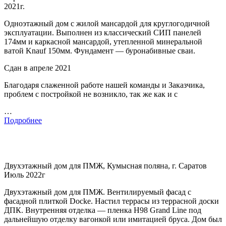
2021г.
Одноэтажный дом с жилой мансардой для круглогодичной
эксплуатации. Выполнен из классический СИП панелей
174мм и каркасной мансардой, утепленной минеральной
ватой Knauf 150мм. Фундамент — буронабивные сваи.
Сдан в апреле 2021
Благодаря слаженной работе нашей команды и Заказчика,
проблем с постройкой не возникло, так же как и с
…
Подробнее
Двухэтажный дом для ПМЖ, Кумысная поляна, г. Саратов
Июль 2022г
Двухэтажный дом для ПМЖ. Вентилируемый фасад с
фасадной плиткой Docke. Настил террасы из террасной доски
ДПК. Внутренняя отделка — пленка H98 Grand Line под
дальнейшую отделку вагонкой или имитацией бруса. Дом был