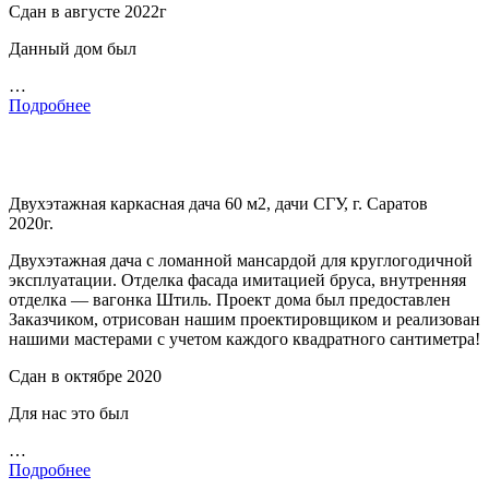
Сдан в августе 2022г
Данный дом был
…
Подробнее
Двухэтажная каркасная дача 60 м2, дачи СГУ, г. Саратов
2020г.
Двухэтажная дача с ломанной мансардой для круглогодичной
эксплуатации. Отделка фасада имитацией бруса, внутренняя
отделка — вагонка Штиль. Проект дома был предоставлен
Заказчиком, отрисован нашим проектировщиком и реализован
нашими мастерами с учетом каждого квадратного сантиметра!
Сдан в октябре 2020
Для нас это был
…
Подробнее