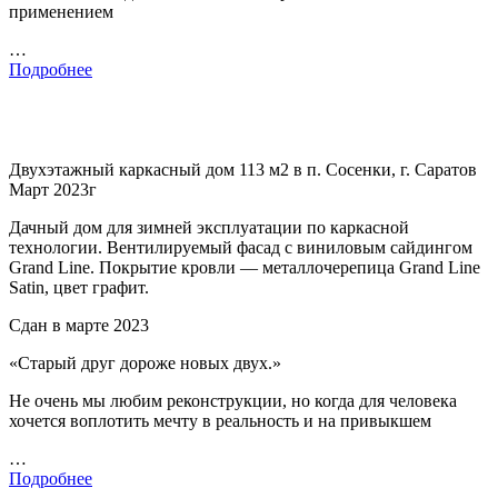
применением
…
Подробнее
Двухэтажный каркасный дом 113 м2 в п. Сосенки, г. Саратов
Март 2023г
Дачный дом для зимней эксплуатации по каркасной
технологии. Вентилируемый фасад с виниловым сайдингом
Grand Line. Покрытие кровли — металлочерепица Grand Line
Satin, цвет графит.
Сдан в марте 2023
«Старый друг дороже новых двух.»
Не очень мы любим реконструкции, но когда для человека
хочется воплотить мечту в реальность и на привыкшем
…
Подробнее