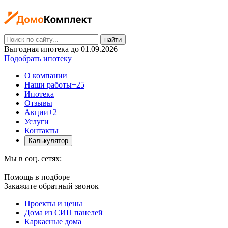
найти
Выгодная ипотека до 01.09.2026
Подобрать ипотеку
О компании
Наши работы
+25
Ипотека
Отзывы
Акции
+2
Услуги
Контакты
Калькулятор
Мы в соц. сетях:
Помощь в подборе
Закажите обратный звонок
Проекты и цены
Дома из СИП панелей
Каркасные дома