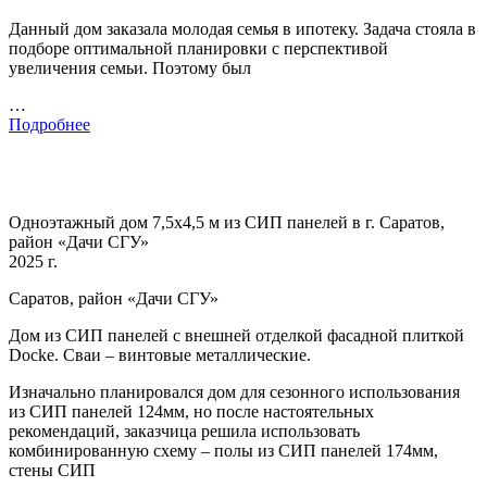
Данный дом заказала молодая семья в ипотеку. Задача стояла в
подборе оптимальной планировки с перспективой
увеличения семьи. Поэтому был
…
Подробнее
Одноэтажный дом 7,5х4,5 м из СИП панелей в г. Саратов,
район «Дачи СГУ»
2025 г.
Саратов, район «Дачи СГУ»
Дом из СИП панелей с внешней отделкой фасадной плиткой
Docke. Сваи – винтовые металлические.
Изначально планировался дом для сезонного использования
из СИП панелей 124мм, но после настоятельных
рекомендаций, заказчица решила использовать
комбинированную схему – полы из СИП панелей 174мм,
стены СИП