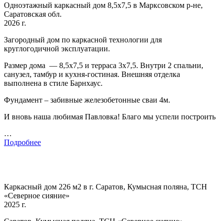
Одноэтажный каркасный дом 8,5х7,5 в Марксовском р-не,
Саратовская обл.
2026 г.
Загородный дом по каркасной технологии для
круглогодичной эксплуатации.
Размер дома — 8,5х7,5 и терраса 3х7,5. Внутри 2 спальни,
санузел, тамбур и кухня-гостиная. Внешняя отделка
выполнена в стиле Барнхаус.
Фундамент – забивные железобетонные сваи 4м.
И вновь наша любимая Павловка! Благо мы успели построить
…
Подробнее
Каркасный дом 226 м2 в г. Саратов, Кумысная поляна, ТСН
«Северное сияние»
2025 г.