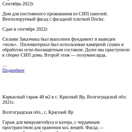
Сентябрь 2022г
Дом для постоянного проживания из СИП панелей.
Вентилируемый фасад с фасадной плиткой Docke.
Сдан в сентябре 2022г.
Силами Заказчика был выполнен фундамент и выведен
«ноль». Пиломатериал был использован камерной сушки и
обработан огне-биозащитным составом. Далее мы приступили
к сборке СИП дома. Второй этаж — полумансарда,
…
Подробнее
Каркасный гараж 48 м2 в с. Красный Яр, Волгоградской обл.
2021г.
Волгоградская обл., с. Красный Яр
Гараж для микроавтобуса и катера, с чердачным
пространством для хранения хоз. вещей. Фасад —