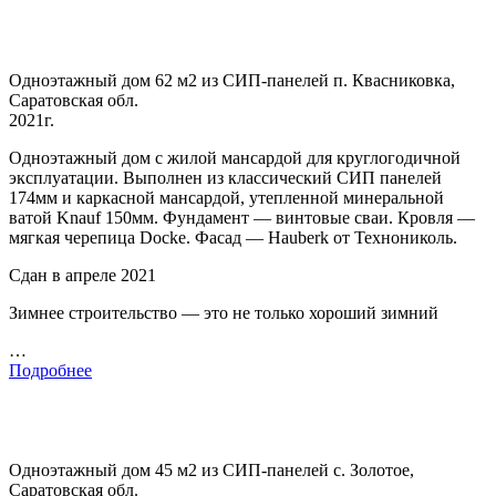
Одноэтажный дом 62 м2 из СИП-панелей п. Квасниковка,
Саратовская обл.
2021г.
Одноэтажный дом с жилой мансардой для круглогодичной
эксплуатации. Выполнен из классический СИП панелей
174мм и каркасной мансардой, утепленной минеральной
ватой Knauf 150мм. Фундамент — винтовые сваи. Кровля —
мягкая черепица Docke. Фасад — Hauberk от Технониколь.
Сдан в апреле 2021
Зимнее строительство — это не только хороший зимний
…
Подробнее
Одноэтажный дом 45 м2 из СИП-панелей с. Золотое,
Саратовская обл.