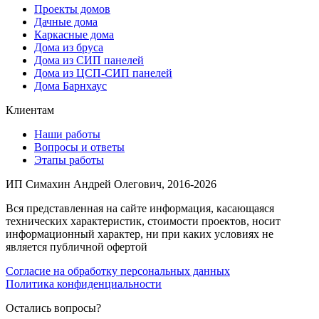
Проекты домов
Дачные дома
Каркасные дома
Дома из бруса
Дома из СИП панелей
Дома из ЦСП-СИП панелей
Дома Барнхаус
Клиентам
Наши работы
Вопросы и ответы
Этапы работы
ИП Симахин Андрей Олегович, 2016-2026
Вся представленная на сайте информация, касающаяся
технических характеристик, стоимости проектов, носит
информационный характер, ни при каких условиях не
является публичной офертой
Согласие на обработку персональных данных
Политика конфиденциальности
Остались вопросы?