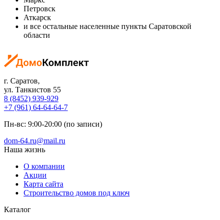
Петровск
Аткарск
и все остальные населенные пункты Саратовской
области
г. Саратов
,
ул. Танкистов 55
8 (8452) 939-929
+7 (961) 64-64-64-7
Пн-вс: 9:00-20:00 (по записи)
dom-64.ru@mail.ru
Наша жизнь
О компании
Акции
Карта сайта
Строительство домов под ключ
Каталог