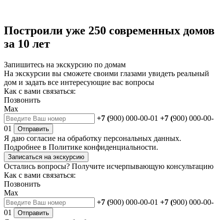
Построили уже 250 современных домов
за 10 лет
Запишитесь на экскурсию по домам
На экскурсии вы сможете своими глазами увидеть реальный
дом и задать все интересующие вас вопросы
Как с вами связаться:
Позвонить
Max
+7 (
900) 000-00-01
+7 (
900) 000-00-
01
Отправить
Я даю
согласие
на обработку персональных данных.
Подробнее в
Политике конфиденциальности.
Записаться на экскурсию
Остались вопросы?
Получите исчерпывающую консультацию
Как с вами связаться:
Позвонить
Max
+7 (
900) 000-00-01
+7 (
900) 000-00-
01
Отправить