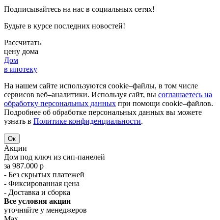
Подписывайтесь на нас в социальных сетях!
Будьте в курсе последних новостей!
Рассчитать
цену дома
Дом
в ипотеку
На нашем сайте используются cookie–файлы, в том числе
сервисов веб–аналитики. Используя сайт, вы
соглашаетесь на
обработку персональных данных
при помощи cookie–файлов.
Подробнее об обработке персональных данных вы можете
узнать в
Политике конфиденциальности
.
Ок
Акции
Дом под ключ из сип-панелей
за 987.000 р
- Без скрытых платежей
- Фиксированная цена
- Доставка и сборка
Все условия акции
уточняйте у менеджеров
Max