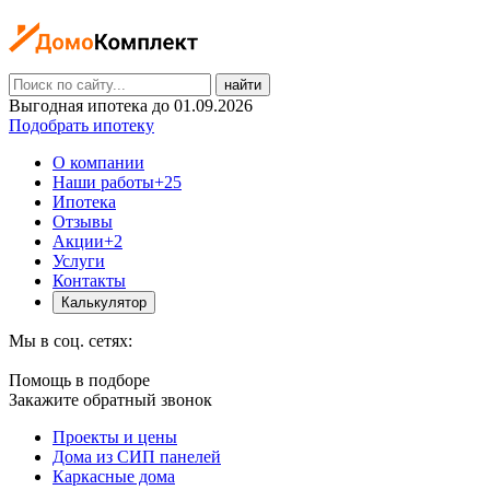
найти
Выгодная ипотека до 01.09.2026
Подобрать ипотеку
О компании
Наши работы
+25
Ипотека
Отзывы
Акции
+2
Услуги
Контакты
Калькулятор
Мы в соц. сетях:
Помощь в подборе
Закажите обратный звонок
Проекты и цены
Дома из СИП панелей
Каркасные дома