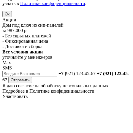
узнать в
Политике конфиденциальности
.
Ок
Акции
Дом под ключ из сип-панелей
за 987.000 р
- Без скрытых платежей
- Фиксированная цена
- Доставка и сборка
Все условия акции
уточняйте у менеджеров
Max
SMS
+7 (
921) 123-45-67
+7 (921) 123-45-
67
Отправить
Я даю
согласие
на обработку персональных данных.
Подробнее в
Политике конфиденциальности.
Участвовать