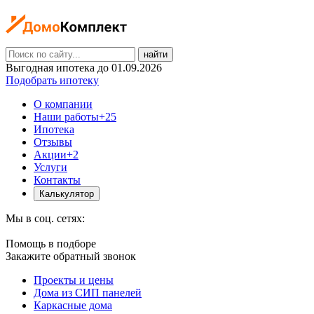
найти
Выгодная ипотека до 01.09.2026
Подобрать ипотеку
О компании
Наши работы
+25
Ипотека
Отзывы
Акции
+2
Услуги
Контакты
Калькулятор
Мы в соц. сетях:
Помощь в подборе
Закажите обратный звонок
Проекты и цены
Дома из СИП панелей
Каркасные дома