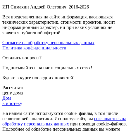
ИП Симахин Андрей Олегович, 2016-2026
Вся представленная на сайте информация, касающаяся
технических характеристик, стоимости проектов, носит
информационный характер, ни при каких условиях не
является публичной офертой
Согласие на обработку персональных данных
Политика конфиденциальности
Остались вопросы?
Подписывайтесь на нас в социальных сетях!
Будьте в курсе последних новостей!
Рассчитать
цену дома
Дом
в ипотеку
На нашем сайте используются cookie–файлы, в том числе
сервисов веб–аналитики. Используя сайт, вы
соглашаетесь на
обработку персональных данных
при помощи cookie–файлов.
Подробнее об обработке персональных данных вы можете