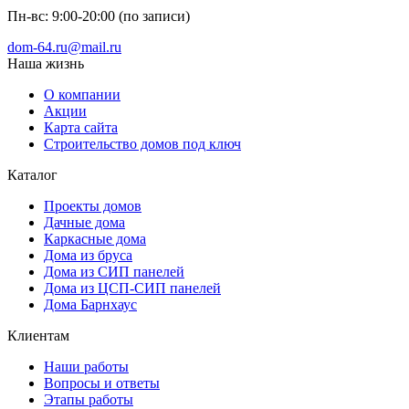
Пн-вс: 9:00-20:00 (по записи)
dom-64.ru@mail.ru
Наша жизнь
О компании
Акции
Карта сайта
Строительство домов под ключ
Каталог
Проекты домов
Дачные дома
Каркасные дома
Дома из бруса
Дома из СИП панелей
Дома из ЦСП-СИП панелей
Дома Барнхаус
Клиентам
Наши работы
Вопросы и ответы
Этапы работы