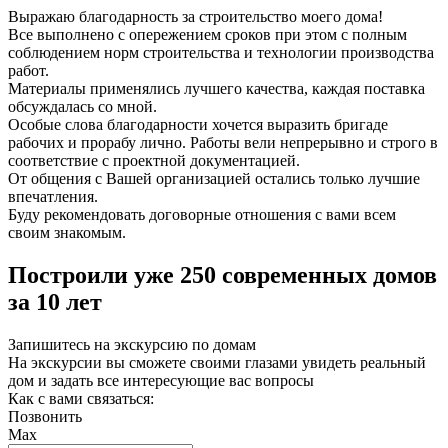
Выражаю благодарность за строительство моего дома!
Все выполнено с опережением сроков при этом с полным
соблюдением норм строительства и технологии производства
работ.
Материалы применялись лучшего качества, каждая поставка
обсуждалась со мной.
Особые слова благодарности хочется выразить бригаде
рабочих и прорабу лично. Работы вели непрерывно и строго в
соответствие с проектной документацией.
От общения с Вашей организацией остались только лучшие
впечатления.
Буду рекомендовать договорные отношения с вами всем
своим знакомым.
Построили уже 250 современных домов
за 10 лет
Запишитесь на экскурсию по домам
На экскурсии вы сможете своими глазами увидеть реальный
дом и задать все интересующие вас вопросы
Как с вами связаться:
Позвонить
Max