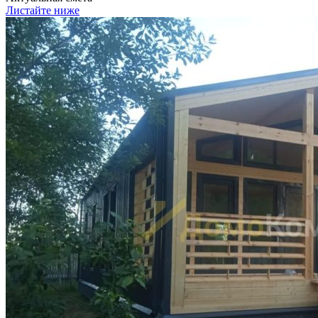
Листайте ниже