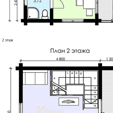
2 этаж