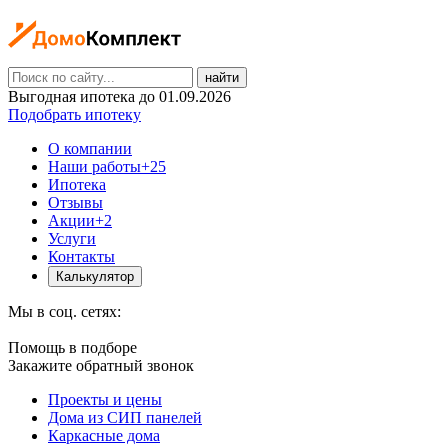
найти
Выгодная ипотека до 01.09.2026
Подобрать ипотеку
О компании
Наши работы
+25
Ипотека
Отзывы
Акции
+2
Услуги
Контакты
Калькулятор
Мы в соц. сетях:
Помощь в подборе
Закажите обратный звонок
Проекты и цены
Дома из СИП панелей
Каркасные дома