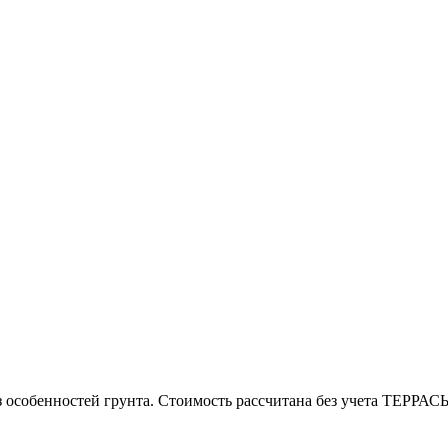
з особенностей грунта. Стоимость рассчитана без учета ТЕРРАС