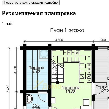
Посмотреть комплектации подробно
Рекомендуемая планировка
1 этаж