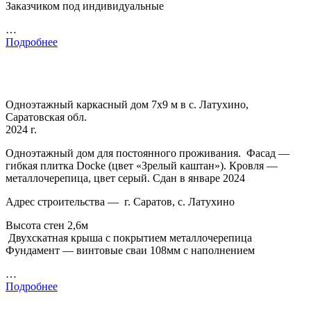
Заказчиком под индивидуальные
…
Подробнее
Одноэтажный каркасный дом 7х9 м в с. Латухино,
Саратовская обл.
2024 г.
Одноэтажный дом для постоянного проживания. Фасад —
гибкая плитка Docke (цвет «Зрелый каштан»). Кровля —
металлочерепица, цвет серый. Сдан в январе 2024
Адрес строительства — г. Саратов, с. Латухино
Высота стен 2,6м
Двухскатная крыша с покрытием металлочерепица
Фундамент — винтовые сваи 108мм с наполнением
…
Подробнее