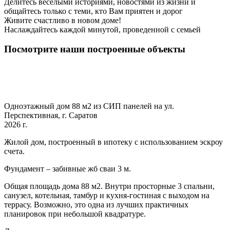
Делитесь веселыми историями, новостями из жизни и
общайтесь только с теми, кто Вам приятен и дорог
Живите счастливо в новом доме!
Наслаждайтесь каждой минутой, проведенной с семьей
Посмотрите наши построенные объекты
Одноэтажный дом 88 м2 из СИП панелей на ул.
Перспективная, г. Саратов
2026 г.
Жилой дом, построенный в ипотеку с использованием эскроу
счета.
Фундамент – забивные жб сваи 3 м.
Общая площадь дома 88 м2. Внутри просторные 3 спальни,
санузел, котельная, тамбур и кухня-гостиная с выходом на
террасу. Возможно, это одна из лучших практичных
планировок при небольшой квадратуре.