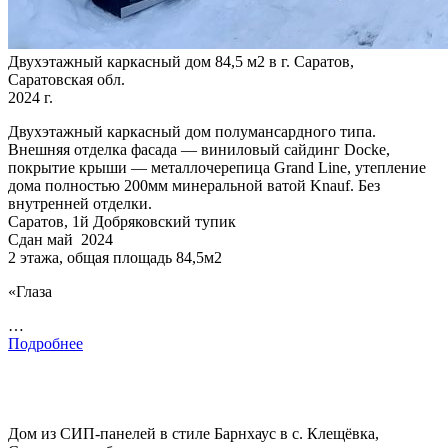
Двухэтажный каркасный дом 84,5 м2 в г. Саратов,
Саратовская обл.
2024 г.
Двухэтажный каркасный дом полумансардного типа.
Внешняя отделка фасада — виниловый сайдинг Docke,
покрытие крыши — металлочерепица Grand Line, утепление
дома полностью 200мм минеральной ватой Knauf. Без
внутренней отделки.
Саратов, 1й Добряковский тупик
Сдан май 2024
2 этажа, общая площадь 84,5м2
«Глаза
…
Подробнее
Дом из СИП-панелей в стиле Барнхаус в с. Клещёвка,