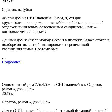
2025 г.
Саратов, п.Дубки
Жилой дом из СИП панелей 174мм, 8,5х8 для
круглогодичного проживания небольшой семьи с внешней
отделкой виниловым белоснежным сайдингом. Сваи –
винтовые металлические.
Данный дом заказала молодая семья в ипотеку. Задача стояла в
подборе оптимальной планировки с перспективой
увеличения семьи. Поэтому был
…
Подробнее
Одноэтажный дом 7,5х4,5 м из СИП панелей в г. Саратов,
район «Дачи СГУ»
2025 г.
Саратов, район «Дачи СГУ»
Дом из СИП панелей с внешней отделкой фасадной плиткой