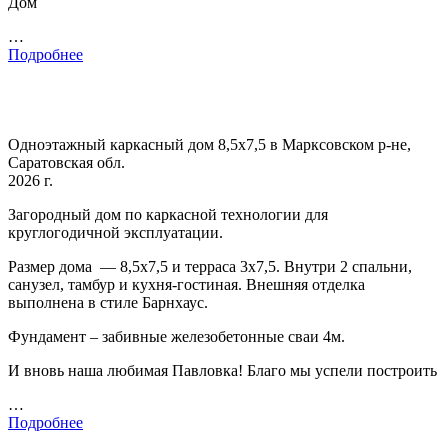
Дом
…
Подробнее
Одноэтажный каркасный дом 8,5х7,5 в Марксовском р-не,
Саратовская обл.
2026 г.
Загородный дом по каркасной технологии для
круглогодичной эксплуатации.
Размер дома — 8,5х7,5 и терраса 3х7,5. Внутри 2 спальни,
санузел, тамбур и кухня-гостиная. Внешняя отделка
выполнена в стиле Барнхаус.
Фундамент – забивные железобетонные сваи 4м.
И вновь наша любимая Павловка! Благо мы успели построить
…
Подробнее