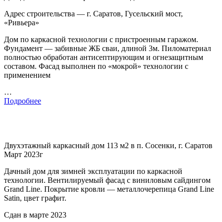
Адрес строительства — г. Саратов, Гусельский мост,
«Ривьера»
Дом по каркасной технологии с пристроенным гаражом.
Фундамент — забивные ЖБ сваи, длиной 3м. Пиломатериал
полностью обработан антисептирующим и огнезащитным
составом. Фасад выполнен по «мокрой» технологии с
применением
…
Подробнее
Двухэтажный каркасный дом 113 м2 в п. Сосенки, г. Саратов
Март 2023г
Дачный дом для зимней эксплуатации по каркасной
технологии. Вентилируемый фасад с виниловым сайдингом
Grand Line. Покрытие кровли — металлочерепица Grand Line
Satin, цвет графит.
Сдан в марте 2023