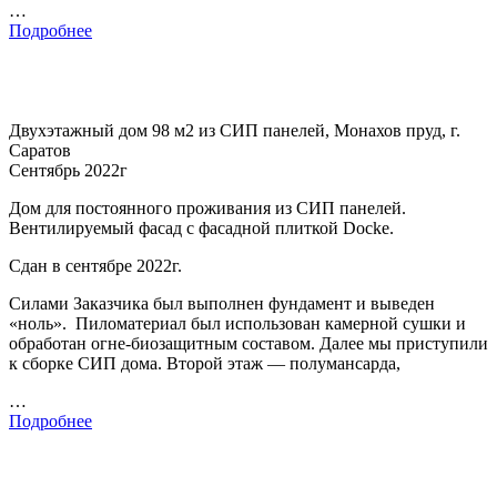
…
Подробнее
Двухэтажный дом 98 м2 из СИП панелей, Монахов пруд, г.
Саратов
Сентябрь 2022г
Дом для постоянного проживания из СИП панелей.
Вентилируемый фасад с фасадной плиткой Docke.
Сдан в сентябре 2022г.
Силами Заказчика был выполнен фундамент и выведен
«ноль». Пиломатериал был использован камерной сушки и
обработан огне-биозащитным составом. Далее мы приступили
к сборке СИП дома. Второй этаж — полумансарда,
…
Подробнее