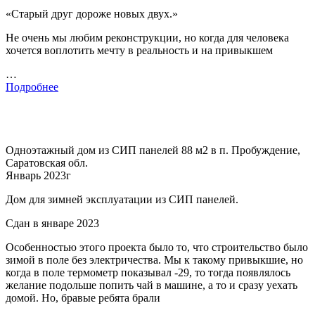
«Старый друг дороже новых двух.»
Не очень мы любим реконструкции, но когда для человека
хочется воплотить мечту в реальность и на привыкшем
…
Подробнее
Одноэтажный дом из СИП панелей 88 м2 в п. Пробуждение,
Саратовская обл.
Январь 2023г
Дом для зимней эксплуатации из СИП панелей.
Сдан в январе 2023
Особенностью этого проекта было то, что строительство было
зимой в поле без электричества. Мы к такому привыкшие, но
когда в поле термометр показывал -29, то тогда появлялось
желание подольше попить чай в машине, а то и сразу уехать
домой. Но, бравые ребята брали