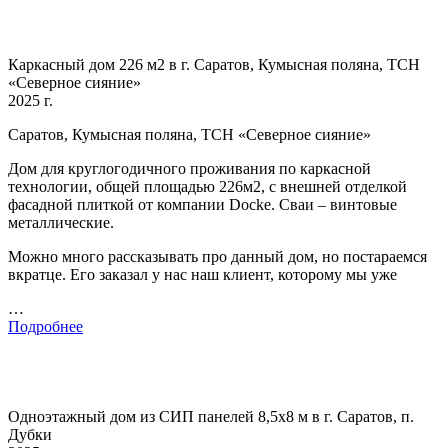
Каркасный дом 226 м2 в г. Саратов, Кумысная поляна, ТСН
«Северное сияние»
2025 г.
Саратов, Кумысная поляна, ТСН «Северное сияние»
Дом для круглогодичного проживания по каркасной
технологии, общей площадью 226м2, с внешней отделкой
фасадной плиткой от компании Docke. Сваи – винтовые
металлические.
Можно много рассказывать про данный дом, но постараемся
вкратце. Его заказал у нас наш клиент, которому мы уже
…
Подробнее
Одноэтажный дом из СИП панелей 8,5х8 м в г. Саратов, п.
Дубки