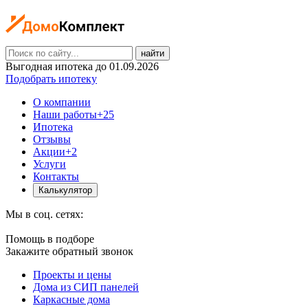
найти
Выгодная ипотека до 01.09.2026
Подобрать ипотеку
О компании
Наши работы
+25
Ипотека
Отзывы
Акции
+2
Услуги
Контакты
Калькулятор
Мы в соц. сетях:
Помощь в подборе
Закажите обратный звонок
Проекты и цены
Дома из СИП панелей
Каркасные дома