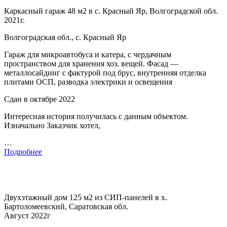
Каркасный гараж 48 м2 в с. Красный Яр, Волгоградской обл.
2021г.
Волгоградская обл., с. Красный Яр
Гараж для микроавтобуса и катера, с чердачным
пространством для хранения хоз. вещей. Фасад —
металлосайдинг с фактурой под брус, внутренняя отделка
плитами ОСП, разводка электрики и освещения
Сдан в октябре 2022
Интересная история получилась с данным объектом.
Изначально Заказчик хотел,
…
Подробнее
Двухэтажный дом 125 м2 из СИП-панелей в х.
Бартоломеевский, Саратовская обл.
Август 2022г