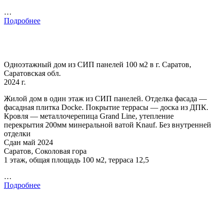
…
Подробнее
Одноэтажный дом из СИП панелей 100 м2 в г. Саратов,
Саратовская обл.
2024 г.
Жилой дом в один этаж из СИП панелей. Отделка фасада —
фасадная плитка Docke. Покрытие террасы — доска из ДПК.
Кровля — металлочерепица Grand Line, утепление
перекрытия 200мм минеральной ватой Knauf. Без внутренней
отделки
Сдан май 2024
Саратов, Соколовая гора
1 этаж, общая площадь 100 м2, терраса 12,5
…
Подробнее