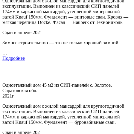
Одноэтажный дом с жилой мансардой для круглогодичной
эксплуатации. Выполнен из классический СИП панелей
174мм и каркасной мансардой, утепленной минеральной
ватой Knauf 150мм. Фундамент — винтовые сваи. Кровля —
мягкая черепица Docke. Фасад — Hauberk от Технониколь.
Сдан в апреле 2021
Зимнее строительство — это не только хороший зимний
…
Подробнее
Одноэтажный дом 45 м2 из СИП-панелей с. Золотое,
Саратовская обл.
2021г.
Одноэтажный дом с жилой мансардой для круглогодичной
эксплуатации. Выполнен из классический СИП панелей
174мм и каркасной мансардой, утепленной минеральной
ватой Knauf 150мм. Фундамент — буронабивные сваи.
Сдан в апреле 2021