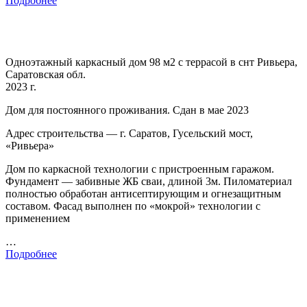
Подробнее
Одноэтажный каркасный дом 98 м2 с террасой в снт Ривьера,
Саратовская обл.
2023 г.
Дом для постоянного проживания. Сдан в мае 2023
Адрес строительства — г. Саратов, Гусельский мост,
«Ривьера»
Дом по каркасной технологии с пристроенным гаражом.
Фундамент — забивные ЖБ сваи, длиной 3м. Пиломатериал
полностью обработан антисептирующим и огнезащитным
составом. Фасад выполнен по «мокрой» технологии с
применением
…
Подробнее