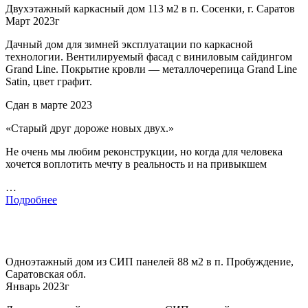
Двухэтажный каркасный дом 113 м2 в п. Сосенки, г. Саратов
Март 2023г
Дачный дом для зимней эксплуатации по каркасной
технологии. Вентилируемый фасад с виниловым сайдингом
Grand Line. Покрытие кровли — металлочерепица Grand Line
Satin, цвет графит.
Сдан в марте 2023
«Старый друг дороже новых двух.»
Не очень мы любим реконструкции, но когда для человека
хочется воплотить мечту в реальность и на привыкшем
…
Подробнее
Одноэтажный дом из СИП панелей 88 м2 в п. Пробуждение,
Саратовская обл.
Январь 2023г