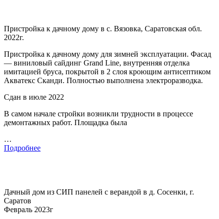
Пристройка к дачному дому в с. Вязовка, Саратовская обл.
2022г.
Пристройка к дачному дому для зимней эксплуатации. Фасад
— виниловый сайдинг Grand Line, внутренняя отделка
имитацией бруса, покрытой в 2 слоя кроющим антисептиком
Акватекс Сканди. Полностью выполнена электроразводка.
Сдан в июле 2022
В самом начале стройки возникли трудности в процессе
демонтажных работ. Площадка была
…
Подробнее
Дачный дом из СИП панелей с верандой в д. Сосенки, г.
Саратов
Февраль 2023г