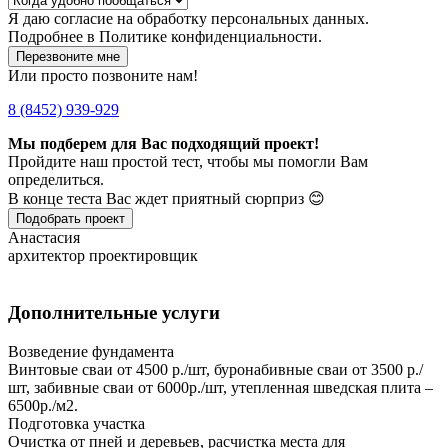
Я даю
согласие
на обработку персональных данных.
Подробнее в
Политике конфиденциальности.
Перезвоните мне
Или просто позвоните нам!
8 (8452) 939-929
Мы подберем для Вас подходящий проект!
Пройдите наш простой тест, чтобы мы помогли Вам
определиться.
В конце теста Вас ждет приятный сюрприз 😊
Подобрать проект
Анастасия
архитектор проектировщик
Дополнительные услуги
Возведение фундамента
Винтовые сваи от 4500 р./шт, буронабивные сваи от 3500 р./
шт, забивные сваи от 6000р./шт, утепленная шведская плита –
6500р./м2.
Подготовка участка
Очистка от пней и деревьев, расчистка места для