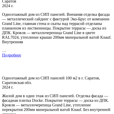
Саратов
2024 г.
Одноэтажный дом из СИП панелей. Внешняя отделка фасада
— металлический сайдинг с фактурой Эко-Брус от компании
Grand Line, главная стена и скаты над террасой отделаны
планкеном из лиственницы. Покрытие террасы — доска из
ДПК. Кровля — металлочерепица Grand Line в цвете
RAL7024, утепление крыши 200мм минеральной ватой Knauf.
Внутренняя
…
Подробнее
Одноэтажный дом из СИП панелей 100 м2 в г. Саратов,
Саратовская обл.
2024 г.
Жилой дом в один этаж из СИП панелей. Отделка фасада —
фасадная плитка Docke. Покрытие террасы — доска из ДПК.
Кровля — металлочерепица Grand Line, утепление
перекрытия 200мм минеральной ватой Knauf. Без внутренней