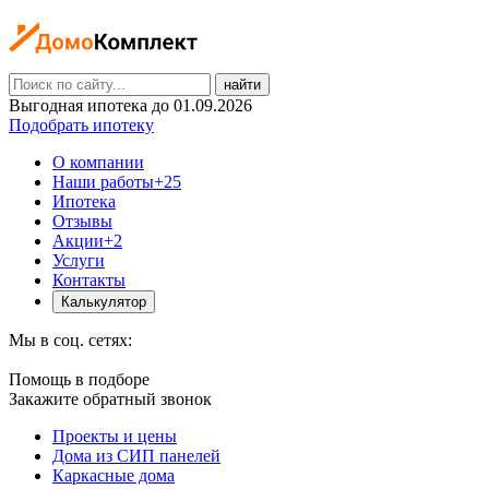
найти
Выгодная ипотека до 01.09.2026
Подобрать ипотеку
О компании
Наши работы
+25
Ипотека
Отзывы
Акции
+2
Услуги
Контакты
Калькулятор
Мы в соц. сетях:
Помощь в подборе
Закажите обратный звонок
Проекты и цены
Дома из СИП панелей
Каркасные дома