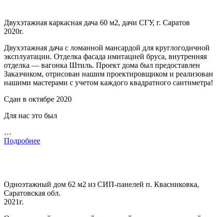
Двухэтажная каркасная дача 60 м2, дачи СГУ, г. Саратов
2020г.
Двухэтажная дача с ломанной мансардой для круглогодичной
эксплуатации. Отделка фасада имитацией бруса, внутренняя
отделка — вагонка Штиль. Проект дома был предоставлен
Заказчиком, отрисован нашим проектировщиком и реализован
нашими мастерами с учетом каждого квадратного сантиметра!
Сдан в октябре 2020
Для нас это был
…
Подробнее
Одноэтажный дом 62 м2 из СИП-панелей п. Квасниковка,
Саратовская обл.
2021г.