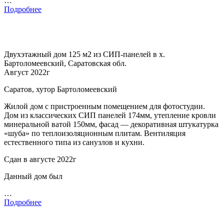
…
Подробнее
Двухэтажный дом 125 м2 из СИП-панелей в х.
Бартоломеевский, Саратовская обл.
Август 2022г
Саратов, хутор Бартоломеевский
Жилой дом с пристроенным помещением для фотостудии.
Дом из классических СИП панелей 174мм, утепление кровли
минеральной ватой 150мм, фасад — декоративная штукатурка
«шуба» по теплоизоляционным плитам. Вентиляция
естественного типа из санузлов и кухни.
Сдан в августе 2022г
Данный дом был
…
Подробнее