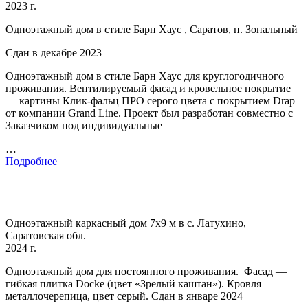
2023 г.
Одноэтажный дом в стиле Барн Хаус , Саратов, п. Зональный
Сдан в декабре 2023
Одноэтажный дом в стиле Барн Хаус для круглогодичного
проживания. Вентилируемый фасад и кровельное покрытие
— картины Клик-фальц ПРО серого цвета с покрытием Drap
от компании Grand Line. Проект был разработан совместно с
Заказчиком под индивидуальные
…
Подробнее
Одноэтажный каркасный дом 7х9 м в с. Латухино,
Саратовская обл.
2024 г.
Одноэтажный дом для постоянного проживания. Фасад —
гибкая плитка Docke (цвет «Зрелый каштан»). Кровля —
металлочерепица, цвет серый. Сдан в январе 2024