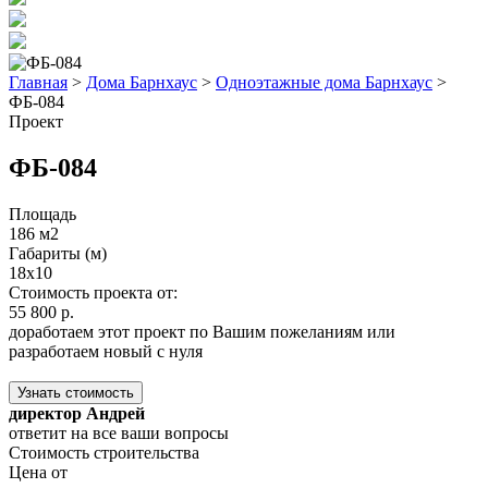
Главная
>
Дома Барнхаус
>
Одноэтажные дома Барнхаус
>
ФБ-084
Проект
ФБ-084
Площадь
186 м2
Габариты (м)
18x10
Стоимость проекта от:
55 800 р.
доработаем этот проект по Вашим пожеланиям или
разработаем новый с нуля
Узнать стоимость
директор Андрей
ответит на все ваши вопросы
Стоимость строительства
Цена от