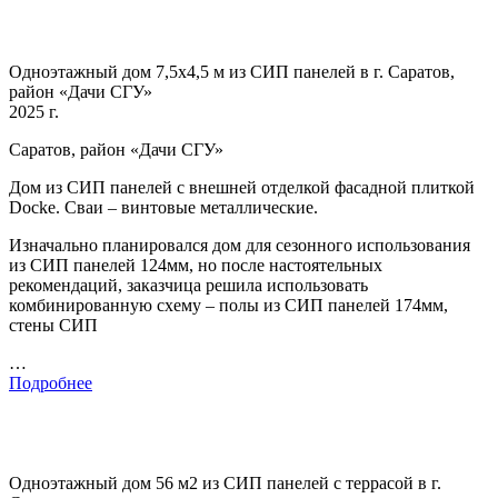
Одноэтажный дом 7,5х4,5 м из СИП панелей в г. Саратов,
район «Дачи СГУ»
2025 г.
Саратов, район «Дачи СГУ»
Дом из СИП панелей с внешней отделкой фасадной плиткой
Docke. Сваи – винтовые металлические.
Изначально планировался дом для сезонного использования
из СИП панелей 124мм, но после настоятельных
рекомендаций, заказчица решила использовать
комбинированную схему – полы из СИП панелей 174мм,
стены СИП
…
Подробнее
Одноэтажный дом 56 м2 из СИП панелей с террасой в г.