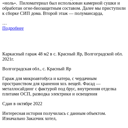
«ноль». Пиломатериал был использован камерной сушки и
обработан огне-биозащитным составом. Далее мы приступили
к сборке СИП дома. Второй этаж — полумансарда,
…
Подробнее
Каркасный гараж 48 м2 в с. Красный Яр, Волгоградской обл.
2021г.
Волгоградская обл., с. Красный Яр
Гараж для микроавтобуса и катера, с чердачным
пространством для хранения хоз. вещей. Фасад —
металлосайдинг с фактурой под брус, внутренняя отделка
плитами ОСП, разводка электрики и освещения
Сдан в октябре 2022
Интересная история получилась с данным объектом.
Изначально Заказчик хотел,