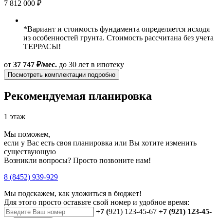
7 812 000 ₽
*Вариант и стоимость фундамента определяется исходя
из особенностей грунта. Стоимость рассчитана без учета
ТЕРРАСЫ!
от
37 747 ₽/мес.
до 30 лет
в ипотеку
Посмотреть комплектации подробно
Рекомендуемая планировка
1 этаж
Мы поможем,
если у Вас есть своя планировка или Вы хотите изменить
существующую
Возникли вопросы? Просто позвоните нам!
8 (8452) 939-929
Мы подскажем, как уложиться в бюджет!
Для этого просто оставьте свой номер и удобное время:
+7 (
921) 123-45-67
+7 (921) 123-45-