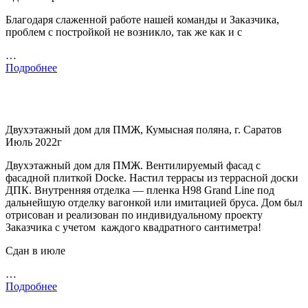
Благодаря слаженной работе нашей команды и Заказчика,
проблем с постройкой не возникло, так же как и с
…
Подробнее
Двухэтажный дом для ПМЖ, Кумысная поляна, г. Саратов
Июль 2022г
Двухэтажный дом для ПМЖ. Вентилируемый фасад с
фасадной плиткой Docke. Настил террасы из террасной доски
ДПК. Внутренняя отделка — пленка H98 Grand Line под
дальнейшую отделку вагонкой или имитацией бруса. Дом был
отрисован и реализован по индивидуальному проекту
Заказчика с учетом каждого квадратного сантиметра!
Сдан в июле
…
Подробнее