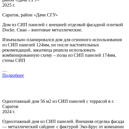
2025 г.
Саратов, район «Дачи СГУ»
Дом из СИП панелей с внешней отделкой фасадной плиткой
Docke. Сваи – винтовые металлические.
Изначально планировался дом для сезонного использования
из СИП панелей 124мм, но после настоятельных
рекомендаций, заказчица решила использовать
комбинированную схему – полы из СИП панелей 174мм,
стены СИП
…
Подробнее
Одноэтажный дом 56 м2 из СИП панелей с террасой в г.
Саратов
2024 г.
Одноэтажный дом из СИП панелей. Внешняя отделка фасада
— металлический сайдинг с фактурой Эко-Брус от компании