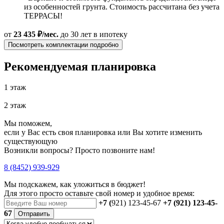
из особенностей грунта. Стоимость рассчитана без учета
ТЕРРАСЫ!
от
23 435 ₽/мес.
до 30 лет
в ипотеку
Посмотреть комплектации подробно
Рекомендуемая планировка
1 этаж
2 этаж
Мы поможем,
если у Вас есть своя планировка или Вы хотите изменить
существующую
Возникли вопросы? Просто позвоните нам!
8 (8452) 939-929
Мы подскажем, как уложиться в бюджет!
Для этого просто оставьте свой номер и удобное время:
+7 (
921) 123-45-67
+7 (921) 123-45-
67
Отправить