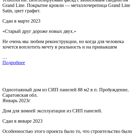
Grand Line. Покрытие кровли — металлочерепица Grand Line
Satin, цвет графит.
Сдан в марте 2023
«Старый друг дороже новых двух.»
Не очень мы любим реконструкции, но когда для человека
хочется воплотить мечту в реальность и на привыкшем
…
Подробнее
Одноэтажный дом из СИП панелей 88 м2 в п. Пробуждение,
Саратовская обл.
Январь 2023г
Дом для зимней эксплуатации из СИП панелей.
Сдан в январе 2023
Особенностью этого проекта было то, что строительство было