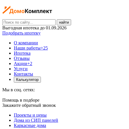
найти
Выгодная ипотека до 01.09.2026
Подобрать ипотеку
О компании
Наши работы
+25
Ипотека
Отзывы
Акции
+2
Услуги
Контакты
Калькулятор
Мы в соц. сетях:
Помощь в подборе
Закажите обратный звонок
Проекты и цены
Дома из СИП панелей
Каркасные дома