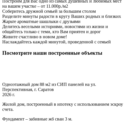
Построим для Вас одно из самых душевных и любимых мест
на вашем участке – от 11.000р./м2
Соберитесь дружной семьей за большим столом
Разделите минуты радости в кругу Ваших родных и близких
Жарьте ароматные шашлыки с друзьями
Делитесь веселыми историями, новостями из жизни и
общайтесь только с теми, кто Вам приятен и дорог
Живите счастливо в новом доме!
Наслаждайтесь каждой минутой, проведенной с семьей
Посмотрите наши построенные объекты
Одноэтажный дом 88 м2 из СИП панелей на ул.
Перспективная, г. Саратов
2026 г.
Жилой дом, построенный в ипотеку с использованием эскроу
счета.
Фундамент – забивные жб сваи 3 м.