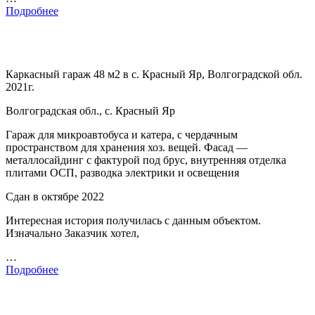
Подробнее
Каркасный гараж 48 м2 в с. Красный Яр, Волгоградской обл.
2021г.
Волгоградская обл., с. Красный Яр
Гараж для микроавтобуса и катера, с чердачным
пространством для хранения хоз. вещей. Фасад —
металлосайдинг с фактурой под брус, внутренняя отделка
плитами ОСП, разводка электрики и освещения
Сдан в октябре 2022
Интересная история получилась с данным объектом.
Изначально Заказчик хотел,
…
Подробнее