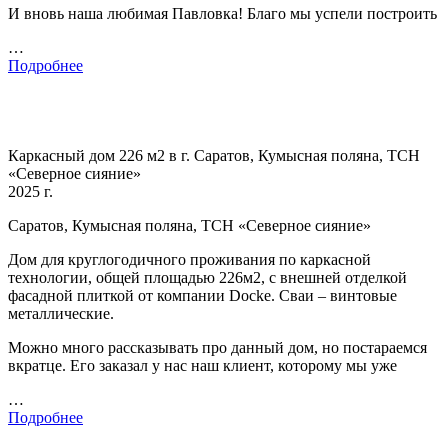
И вновь наша любимая Павловка! Благо мы успели построить
…
Подробнее
Каркасный дом 226 м2 в г. Саратов, Кумысная поляна, ТСН
«Северное сияние»
2025 г.
Саратов, Кумысная поляна, ТСН «Северное сияние»
Дом для круглогодичного проживания по каркасной
технологии, общей площадью 226м2, с внешней отделкой
фасадной плиткой от компании Docke. Сваи – винтовые
металлические.
Можно много рассказывать про данный дом, но постараемся
вкратце. Его заказал у нас наш клиент, которому мы уже
…
Подробнее