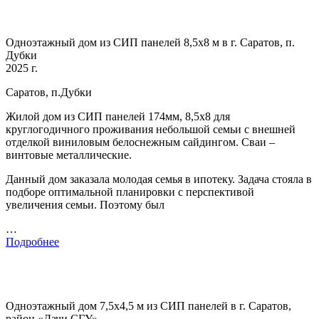
Одноэтажный дом из СИП панелей 8,5х8 м в г. Саратов, п.
Дубки
2025 г.
Саратов, п.Дубки
Жилой дом из СИП панелей 174мм, 8,5х8 для
круглогодичного проживания небольшой семьи с внешней
отделкой виниловым белоснежным сайдингом. Сваи –
винтовые металлические.
Данный дом заказала молодая семья в ипотеку. Задача стояла в
подборе оптимальной планировки с перспективой
увеличения семьи. Поэтому был
…
Подробнее
Одноэтажный дом 7,5х4,5 м из СИП панелей в г. Саратов,
район «Дачи СГУ»