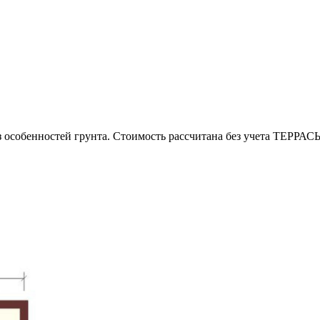
з особенностей грунта. Стоимость рассчитана без учета ТЕРРАС