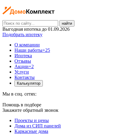
найти
Выгодная ипотека до 01.09.2026
Подобрать ипотеку
О компании
Наши работы
+25
Ипотека
Отзывы
Акции
+2
Услуги
Контакты
Калькулятор
Мы в соц. сетях:
Помощь в подборе
Закажите обратный звонок
Проекты и цены
Дома из СИП панелей
Каркасные дома