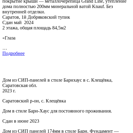
покрытие крыши — металлочерепица Grand Line, утепление
дома полностью 200мм минеральной ватой Knauf. Без
внутренней отделки.
Саратов, 1й Добряковский тупик
Сдан май 2024
2 этажа, общая площадь 84,5м2
«Глаза
…
Подробнее
Дом из СИП-панелей в стиле Барнхаус в с. Клещёвка,
Саратовская обл.
2023 г.
Саратовский р-он, с. Клещёвка
Дом в стиле Барн-Хаус для постоянного проживания.
Сдан в июне 2023
Дом из СИП панелей 174мм в стиле Барн. Фундамент —