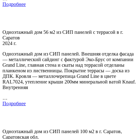
Подробнее
Одноэтажный дом 56 м2 из СИП панелей с террасой в г.
Саратов
2024 г.
Одноэтажный дом из СИП панелей. Внешняя отделка фасада
— металлический сайдинг с фактурой Эко-Брус от компании
Grand Line, главная стена и скаты над террасой отделаны
планкеном из лиственницы. Покрытие террасы — доска из
ДПК. Кровля — металлочерепица Grand Line в цвете
RAL7024, утепление крыши 200мм минеральной ватой Knauf.
Внутренняя
…
Подробнее
Одноэтажный дом из СИП панелей 100 м2 в г. Саратов,
Саратовская обл.