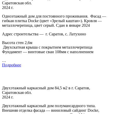
Саратовская обл.
2024 г.
Одноэтажный дом для постоянного проживания. Фасад —
гибкая плитка Docke (цвет «Зрелый каштан»). Кровля —
металлочерепица, цвет серый. Сдан в январе 2024
Адрес строительства — г. Саратов, с. Латухино
Высота стен 2,6м
Двухскатная крыша с покрытием металлочерепица
Фундамент — винтовые сваи 108мм с наполнением
…
Подробнее
Двухэтажный каркасный дом 84,5 м2 в г. Саратов,
Саратовская обл.
2024 г.
Двухэтажный каркасный дом полумансардного типа.
Внешняя отделка фасада — виниловый сайдинг Docke,