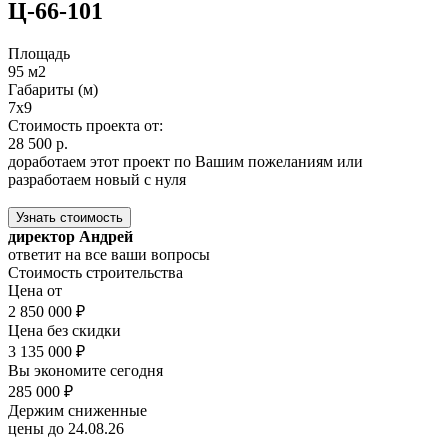
Ц-66-101
Площадь
95 м2
Габариты (м)
7x9
Стоимость проекта от:
28 500 р.
доработаем этот проект по Вашим пожеланиям или
разработаем новый с нуля
Узнать стоимость
директор Андрей
ответит на все ваши вопросы
Стоимость строительства
Цена от
2 850 000 ₽
Цена без скидки
3 135 000 ₽
Вы экономите сегодня
285 000 ₽
Держим сниженные
цены до 24.08.26