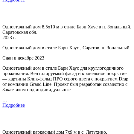
Одноэтажный дом 8,5х10 м в стиле Барн Хаус в п. Зональный,
Саратовская обл.
2023 г.
Одноэтажный дом в стиле Барн Хаус , Саратов, п. Зональный
Сдан в декабре 2023
Одноэтажный дом в стиле Барн Хаус для круглогодичного
проживания. Вентилируемый фасад и кровельное покрытие
— картины Клик-фальц ПРО серого цвета с покрытием Drap
от компании Grand Line. Проект был разработан совместно с
Заказчиком под индивидуальные
…
Подробнее
Одноэтажный каркасный дом 7х9 м в с. Латухино,