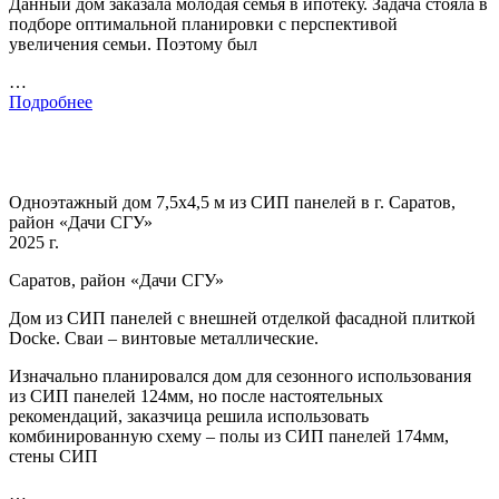
Данный дом заказала молодая семья в ипотеку. Задача стояла в
подборе оптимальной планировки с перспективой
увеличения семьи. Поэтому был
…
Подробнее
Одноэтажный дом 7,5х4,5 м из СИП панелей в г. Саратов,
район «Дачи СГУ»
2025 г.
Саратов, район «Дачи СГУ»
Дом из СИП панелей с внешней отделкой фасадной плиткой
Docke. Сваи – винтовые металлические.
Изначально планировался дом для сезонного использования
из СИП панелей 124мм, но после настоятельных
рекомендаций, заказчица решила использовать
комбинированную схему – полы из СИП панелей 174мм,
стены СИП
…