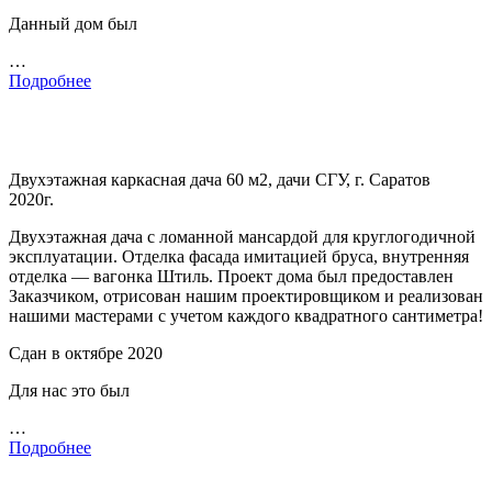
Данный дом был
…
Подробнее
Двухэтажная каркасная дача 60 м2, дачи СГУ, г. Саратов
2020г.
Двухэтажная дача с ломанной мансардой для круглогодичной
эксплуатации. Отделка фасада имитацией бруса, внутренняя
отделка — вагонка Штиль. Проект дома был предоставлен
Заказчиком, отрисован нашим проектировщиком и реализован
нашими мастерами с учетом каждого квадратного сантиметра!
Сдан в октябре 2020
Для нас это был
…
Подробнее