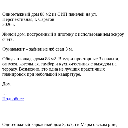
Одноэтажный дом 88 м2 из СИП панелей на ул.
Перспективная, г. Саратов
2026 г.
Жилой дом, построенный в ипотеку с использованием эскроу
счета.
Фундамент – забивные жб сваи 3 м.
Общая площадь дома 88 м2. Внутри просторные 3 спальни,
санузел, котельная, тамбур и кухня-гостиная с выходом на
террасу. Возможно, это одна из лучших практичных
планировок при небольшой квадратуре.
Дом
…
Подробнее
Одноэтажный каркасный дом 8,5х7,5 в Марксовском р-не,