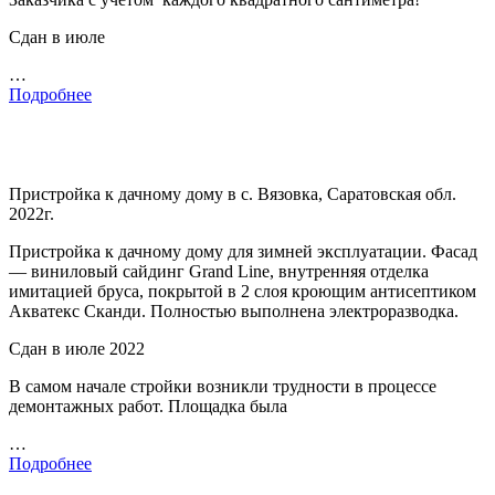
Сдан в июле
…
Подробнее
Пристройка к дачному дому в с. Вязовка, Саратовская обл.
2022г.
Пристройка к дачному дому для зимней эксплуатации. Фасад
— виниловый сайдинг Grand Line, внутренняя отделка
имитацией бруса, покрытой в 2 слоя кроющим антисептиком
Акватекс Сканди. Полностью выполнена электроразводка.
Сдан в июле 2022
В самом начале стройки возникли трудности в процессе
демонтажных работ. Площадка была
…
Подробнее