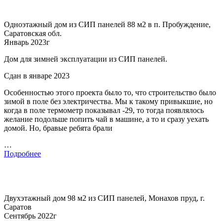
Одноэтажный дом из СИП панелей 88 м2 в п. Пробуждение,
Саратовская обл.
Январь 2023г
Дом для зимней эксплуатации из СИП панелей.
Сдан в январе 2023
Особенностью этого проекта было то, что строительство было
зимой в поле без электричества. Мы к такому привыкшие, но
когда в поле термометр показывал -29, то тогда появлялось
желание подольше попить чай в машине, а то и сразу уехать
домой. Но, бравые ребята брали
…
Подробнее
Двухэтажный дом 98 м2 из СИП панелей, Монахов пруд, г.
Саратов
Сентябрь 2022г