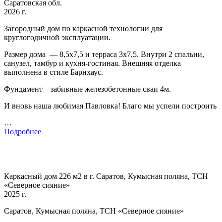
Саратовская обл.
2026 г.
Загородный дом по каркасной технологии для
круглогодичной эксплуатации.
Размер дома — 8,5х7,5 и терраса 3х7,5. Внутри 2 спальни,
санузел, тамбур и кухня-гостиная. Внешняя отделка
выполнена в стиле Барнхаус.
Фундамент – забивные железобетонные сваи 4м.
И вновь наша любимая Павловка! Благо мы успели построить
…
Подробнее
Каркасный дом 226 м2 в г. Саратов, Кумысная поляна, ТСН
«Северное сияние»
2025 г.
Саратов, Кумысная поляна, ТСН «Северное сияние»