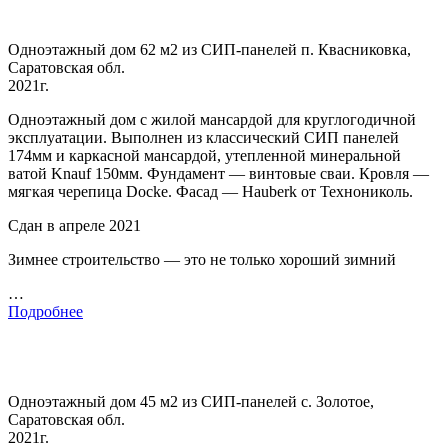
Одноэтажный дом 62 м2 из СИП-панелей п. Квасниковка,
Саратовская обл.
2021г.
Одноэтажный дом с жилой мансардой для круглогодичной
эксплуатации. Выполнен из классический СИП панелей
174мм и каркасной мансардой, утепленной минеральной
ватой Knauf 150мм. Фундамент — винтовые сваи. Кровля —
мягкая черепица Docke. Фасад — Hauberk от Технониколь.
Сдан в апреле 2021
Зимнее строительство — это не только хороший зимний
…
Подробнее
Одноэтажный дом 45 м2 из СИП-панелей с. Золотое,
Саратовская обл.
2021г.