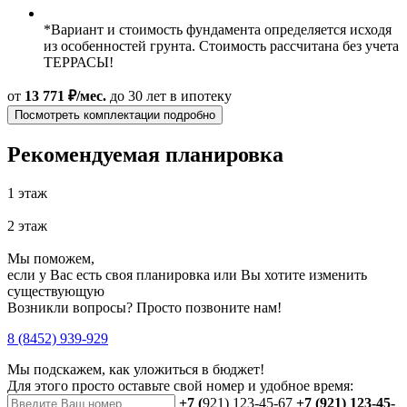
*Вариант и стоимость фундамента определяется исходя
из особенностей грунта. Стоимость рассчитана без учета
ТЕРРАСЫ!
от
13 771 ₽/мес.
до 30 лет
в ипотеку
Посмотреть комплектации подробно
Рекомендуемая планировка
1 этаж
2 этаж
Мы поможем,
если у Вас есть своя планировка или Вы хотите изменить
существующую
Возникли вопросы? Просто позвоните нам!
8 (8452) 939-929
Мы подскажем, как уложиться в бюджет!
Для этого просто оставьте свой номер и удобное время:
+7 (
921) 123-45-67
+7 (921) 123-45-