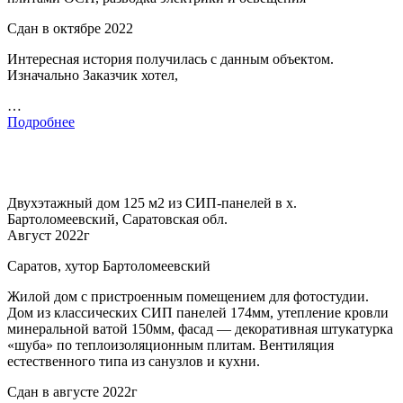
Сдан в октябре 2022
Интересная история получилась с данным объектом.
Изначально Заказчик хотел,
…
Подробнее
Двухэтажный дом 125 м2 из СИП-панелей в х.
Бартоломеевский, Саратовская обл.
Август 2022г
Саратов, хутор Бартоломеевский
Жилой дом с пристроенным помещением для фотостудии.
Дом из классических СИП панелей 174мм, утепление кровли
минеральной ватой 150мм, фасад — декоративная штукатурка
«шуба» по теплоизоляционным плитам. Вентиляция
естественного типа из санузлов и кухни.
Сдан в августе 2022г