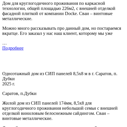
Дом для круглогодичного проживания по каркасной
технологии, общей площадью 226м2, с внешней отделкой
фасадной плиткой от компании Docke. Сваи – винтовые
металлические.
Можно много рассказывать про данный дом, но постараемся
вкратце. Его заказал у нас наш клиент, которому мы уже
…
Подробнее
Одноэтажный дом из СИП панелей 8,5х8 м в г. Саратов, п.
Дубки
2025 г.
Саратов, п.Дубки
Жилой дом из СИП панелей 174мм, 8,5х8 для
круглогодичного проживания небольшой семьи с внешней
отделкой виниловым белоснежным сайдингом. Сваи –
винтовые металлические.