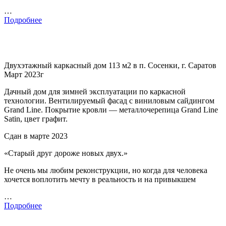
…
Подробнее
Двухэтажный каркасный дом 113 м2 в п. Сосенки, г. Саратов
Март 2023г
Дачный дом для зимней эксплуатации по каркасной
технологии. Вентилируемый фасад с виниловым сайдингом
Grand Line. Покрытие кровли — металлочерепица Grand Line
Satin, цвет графит.
Сдан в марте 2023
«Старый друг дороже новых двух.»
Не очень мы любим реконструкции, но когда для человека
хочется воплотить мечту в реальность и на привыкшем
…
Подробнее