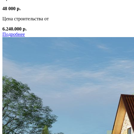
48 000 р.
Цена строительства от
6.240.000 р.
Подробнее