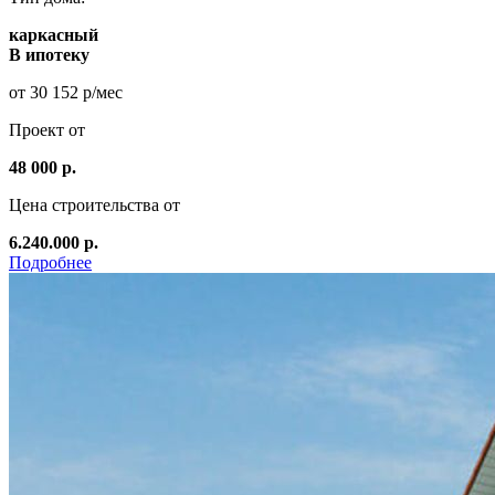
каркасный
В ипотеку
от 30 152 р/мес
Проект от
48 000 р.
Цена строительства от
6.240.000 р.
Подробнее