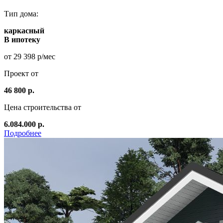
Тип дома:
каркасный
В ипотеку
от 29 398 р/мес
Проект от
46 800 р.
Цена строительства от
6.084.000 р.
Подробнее