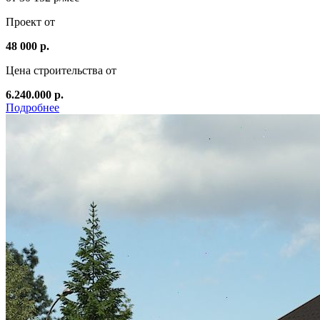
Проект от
48 000 р.
Цена строительства от
6.240.000 р.
Подробнее