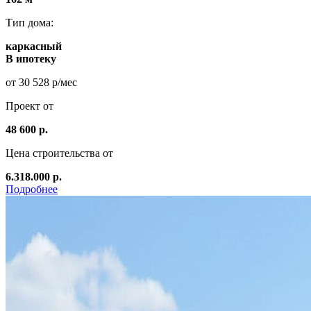
Тип дома:
каркасный
В ипотеку
от 30 528 р/мес
Проект от
48 600 р.
Цена строительства от
6.318.000 р.
Подробнее