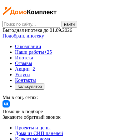
найти
Выгодная ипотека до 01.09.2026
Подобрать ипотеку
О компании
Наши работы
+25
Ипотека
Отзывы
Акции
+2
Услуги
Контакты
Калькулятор
Мы в соц. сетях:
Помощь в подборе
Закажите обратный звонок
Проекты и цены
Дома из СИП панелей
Каркасные дома