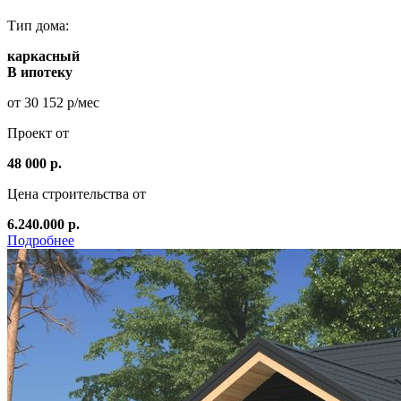
Тип дома:
каркасный
В ипотеку
от 30 152 р/мес
Проект от
48 000 р.
Цена строительства от
6.240.000 р.
Подробнее