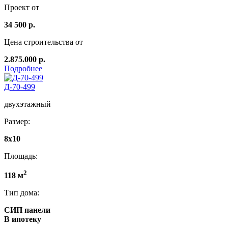
Проект от
34 500 р.
Цена строительства от
2.875.000 р.
Подробнее
Д-70-499
двухэтажный
Размер:
8х10
Площадь:
2
118 м
Тип дома:
СИП панели
В ипотеку