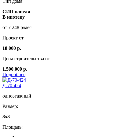
Тип дома:
СИП панели
В ипотеку
от 7 248 р/мес
Проект от
18 000 р.
Цена строительства от
1.500.000 р.
Подробнее
Д-70-424
одноэтажный
Размер:
8х8
Площадь: