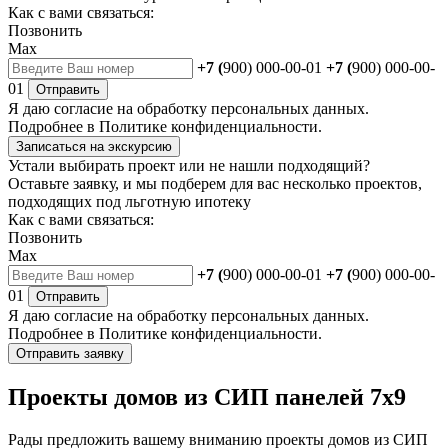
Как с вами связаться:
Позвонить
Max
+7 (
900) 000-00-01
+7 (
900) 000-00-
01
Отправить
Я даю
согласие
на обработку персональных данных.
Подробнее в
Политике конфиденциальности.
Записаться на экскурсию
Устали выбирать проект или не нашли подходящий?
Оставьте заявку, и мы подберем для вас несколько проектов,
подходящих под льготную ипотеку
Как с вами связаться:
Позвонить
Max
+7 (
900) 000-00-01
+7 (
900) 000-00-
01
Отправить
Я даю
согласие
на обработку персональных данных.
Подробнее в
Политике конфиденциальности.
Отправить заявку
Проекты домов из СИП панелей 7х9
Рады предложить вашему вниманию проекты домов из СИП