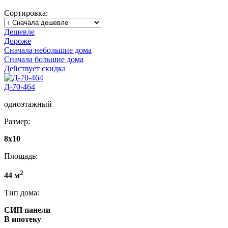
Сортировка:
Дешевле
Дороже
Сначала небольшие дома
Сначала большие дома
Действует скидка
Д-70-464
одноэтажный
Размер:
8х10
Площадь:
2
44 м
Тип дома:
СИП панели
В ипотеку