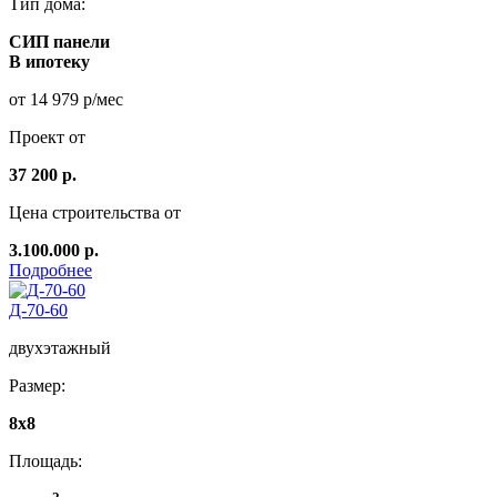
Тип дома:
СИП панели
В ипотеку
от 14 979 р/мес
Проект от
37 200 р.
Цена строительства от
3.100.000 р.
Подробнее
Д-70-60
двухэтажный
Размер:
8x8
Площадь: