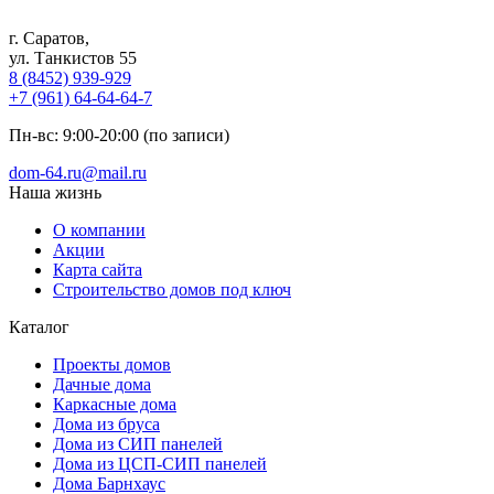
г. Саратов
,
ул. Танкистов 55
8 (8452) 939-929
+7 (961) 64-64-64-7
Пн-вс: 9:00-20:00 (по записи)
dom-64.ru@mail.ru
Наша жизнь
О компании
Акции
Карта сайта
Строительство домов под ключ
Каталог
Проекты домов
Дачные дома
Каркасные дома
Дома из бруса
Дома из СИП панелей
Дома из ЦСП-СИП панелей
Дома Барнхаус