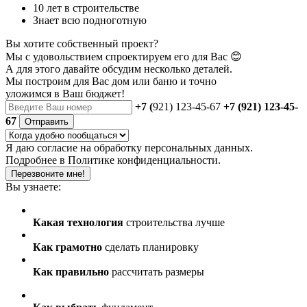
10 лет в строительстве
Знает всю подноготную
Вы хотите собственный проект?
Мы с удовольствием спроектируем его для Вас 😊
А для этого давайте обсудим несколько деталей.
Мы построим для Вас дом или баню
и точно
уложимся в Ваш бюджет!
+7 (
921) 123-45-67
+7 (921) 123-45-
67
Отправить
Я даю
согласие
на обработку персональных данных.
Подробнее в
Политике конфиденциальности.
Перезвоните мне!
Вы узнаете:
Какая технология
строительства лучше
Как грамотно
сделать планировку
Как правильно
рассчитать размеры