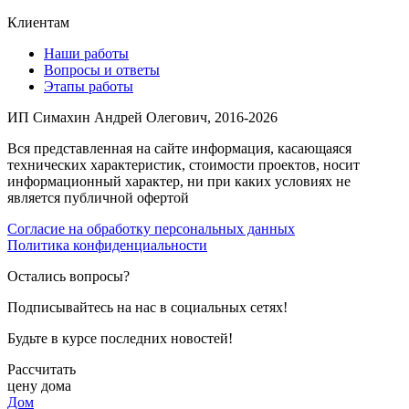
Клиентам
Наши работы
Вопросы и ответы
Этапы работы
ИП Симахин Андрей Олегович, 2016-2026
Вся представленная на сайте информация, касающаяся
технических характеристик, стоимости проектов, носит
информационный характер, ни при каких условиях не
является публичной офертой
Согласие на обработку персональных данных
Политика конфиденциальности
Остались вопросы?
Подписывайтесь на нас в социальных сетях!
Будьте в курсе последних новостей!
Рассчитать
цену дома
Дом