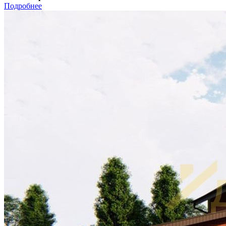
Подробнее