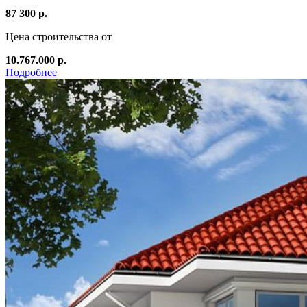
87 300 р.
Цена строительства от
10.767.000 р.
Подробнее