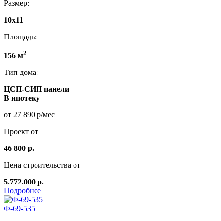
Размер:
10x11
Площадь:
2
156 м
Тип дома:
ЦСП-СИП панели
В ипотеку
от 27 890 р/мес
Проект от
46 800 р.
Цена строительства от
5.772.000 р.
Подробнее
Ф-69-535