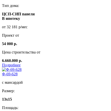
Тип дома:
ЦСП-СИП панели
В ипотеку
от 32 181 р/мес
Проект от
54 000 р.
Цена строительства от
6.660.000 р.
Подробнее
Ф-69-628
с мансардой
Размер:
13x15
Площадь: