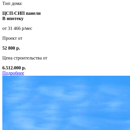
Тип дома:
ЦСП-СИП панели
В ипотеку
от 31 466 р/мес
Проект от
52 800 р.
Цена строительства от
6.512.000 р.
Подробнее