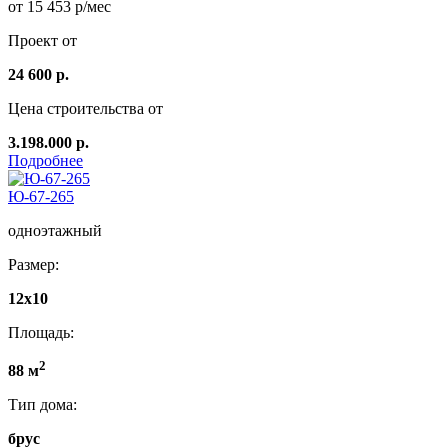
от 15 453 р/мес
Проект от
24 600 р.
Цена строительства от
3.198.000 р.
Подробнее
Ю-67-265
одноэтажный
Размер:
12x10
Площадь:
2
88 м
Тип дома:
брус