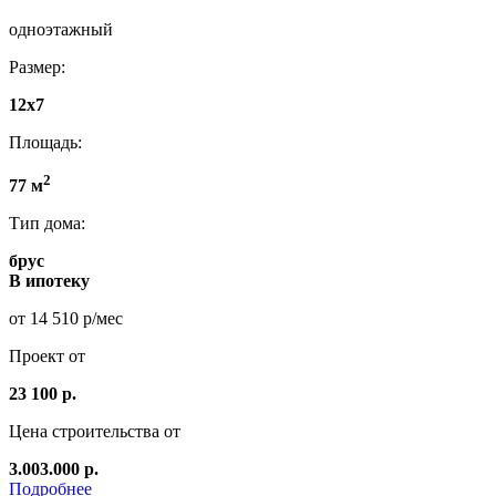
одноэтажный
Размер:
12x7
Площадь:
2
77 м
Тип дома:
брус
В ипотеку
от 14 510 р/мес
Проект от
23 100 р.
Цена строительства от
3.003.000 р.
Подробнее