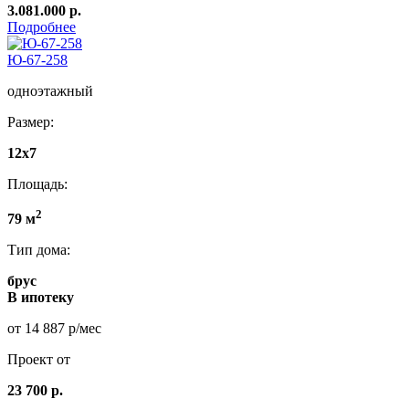
3.081.000 р.
Подробнее
Ю-67-258
одноэтажный
Размер:
12x7
Площадь:
2
79 м
Тип дома:
брус
В ипотеку
от 14 887 р/мес
Проект от
23 700 р.