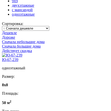
9x9
двухэтажные
с мансардой
одноэтажные
Сортировка:
Дешевле
Дороже
Сначала небольшие дома
Сначала большие дома
Действует скидка
Ю-67-239
одноэтажный
Размер:
8x8
Площадь:
2
50 м