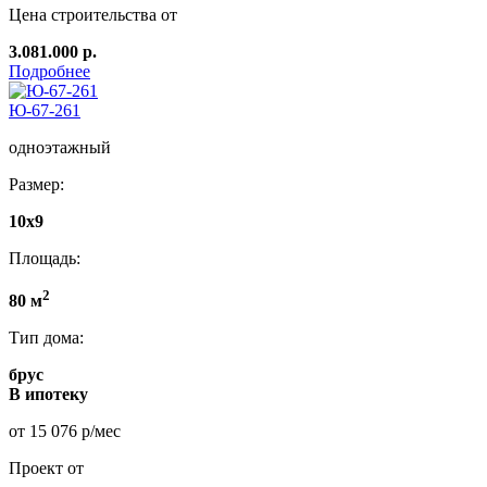
Цена строительства от
3.081.000 р.
Подробнее
Ю-67-261
одноэтажный
Размер:
10x9
Площадь:
2
80 м
Тип дома:
брус
В ипотеку
от 15 076 р/мес
Проект от