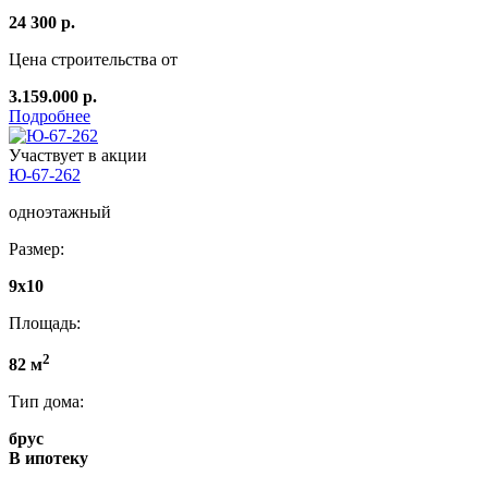
24 300 р.
Цена строительства от
3.159.000 р.
Подробнее
Участвует в акции
Ю-67-262
одноэтажный
Размер:
9x10
Площадь:
2
82 м
Тип дома:
брус
В ипотеку