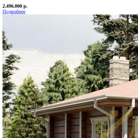
2.496.000 р.
Подробнее