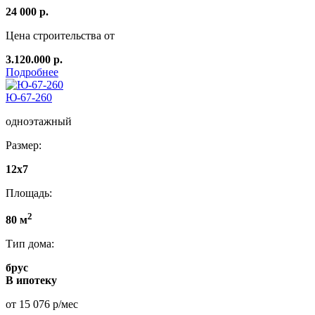
24 000 р.
Цена строительства от
3.120.000 р.
Подробнее
Ю-67-260
одноэтажный
Размер:
12x7
Площадь:
2
80 м
Тип дома:
брус
В ипотеку
от 15 076 р/мес