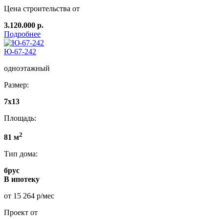
Цена строительства от
3.120.000 р.
Подробнее
Ю-67-242
одноэтажный
Размер:
7x13
Площадь:
2
81 м
Тип дома:
брус
В ипотеку
от 15 264 р/мес
Проект от