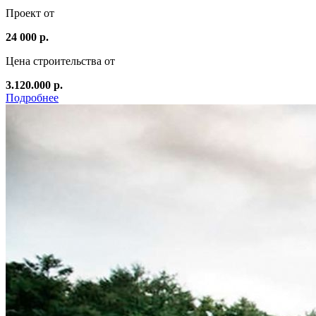
Проект от
24 000 р.
Цена строительства от
3.120.000 р.
Подробнее