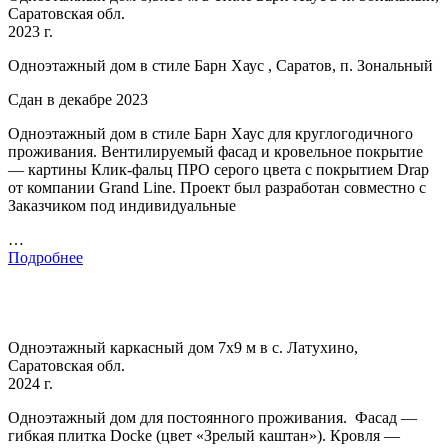
Саратовская обл.
2023 г.
Одноэтажный дом в стиле Барн Хаус , Саратов, п. Зональный
Сдан в декабре 2023
Одноэтажный дом в стиле Барн Хаус для круглогодичного
проживания. Вентилируемый фасад и кровельное покрытие
— картины Клик-фальц ПРО серого цвета с покрытием Drap
от компании Grand Line. Проект был разработан совместно с
Заказчиком под индивидуальные
…
Подробнее
Одноэтажный каркасный дом 7х9 м в с. Латухино,
Саратовская обл.
2024 г.
Одноэтажный дом для постоянного проживания. Фасад —
гибкая плитка Docke (цвет «Зрелый каштан»). Кровля —