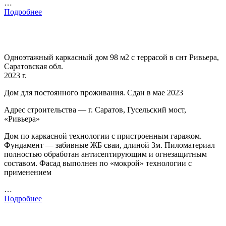
…
Подробнее
Одноэтажный каркасный дом 98 м2 с террасой в снт Ривьера,
Саратовская обл.
2023 г.
Дом для постоянного проживания. Сдан в мае 2023
Адрес строительства — г. Саратов, Гусельский мост,
«Ривьера»
Дом по каркасной технологии с пристроенным гаражом.
Фундамент — забивные ЖБ сваи, длиной 3м. Пиломатериал
полностью обработан антисептирующим и огнезащитным
составом. Фасад выполнен по «мокрой» технологии с
применением
…
Подробнее