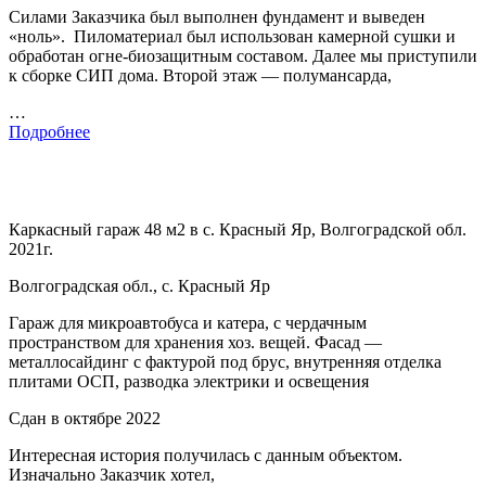
Силами Заказчика был выполнен фундамент и выведен
«ноль». Пиломатериал был использован камерной сушки и
обработан огне-биозащитным составом. Далее мы приступили
к сборке СИП дома. Второй этаж — полумансарда,
…
Подробнее
Каркасный гараж 48 м2 в с. Красный Яр, Волгоградской обл.
2021г.
Волгоградская обл., с. Красный Яр
Гараж для микроавтобуса и катера, с чердачным
пространством для хранения хоз. вещей. Фасад —
металлосайдинг с фактурой под брус, внутренняя отделка
плитами ОСП, разводка электрики и освещения
Сдан в октябре 2022
Интересная история получилась с данным объектом.
Изначально Заказчик хотел,