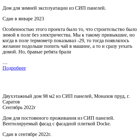
Дом для зимней эксплуатации из СИП панелей.
Сдан в январе 2023
Особенностью этого проекта было то, что строительство было
зимой в поле без электричества. Мы к такому привыкшие, но
когда в поле термометр показывал -29, то тогда появлялось
желание подольше попить чай в машине, а то и сразу уехать
домой. Но, бравые ребята брали
…
Подробнее
Двухэтажный дом 98 м2 из СИП панелей, Монахов пруд, г.
Саратов
Сентябрь 2022г
Дом для постоянного проживания из СИП панелей.
Вентилируемый фасад с фасадной плиткой Docke.
Сдан в сентябре 2022г.