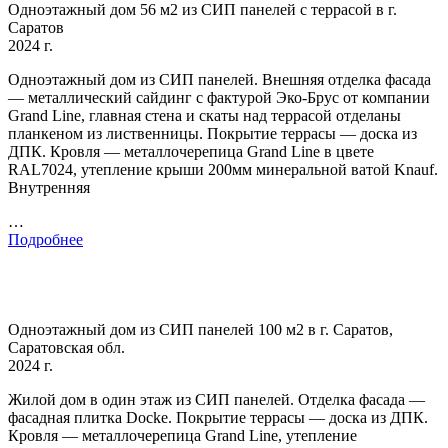
Одноэтажный дом 56 м2 из СИП панелей с террасой в г.
Саратов
2024 г.
Одноэтажный дом из СИП панелей. Внешняя отделка фасада
— металлический сайдинг с фактурой Эко-Брус от компании
Grand Line, главная стена и скаты над террасой отделаны
планкеном из лиственницы. Покрытие террасы — доска из
ДПК. Кровля — металлочерепица Grand Line в цвете
RAL7024, утепление крыши 200мм минеральной ватой Knauf.
Внутренняя
…
Подробнее
Одноэтажный дом из СИП панелей 100 м2 в г. Саратов,
Саратовская обл.
2024 г.
Жилой дом в один этаж из СИП панелей. Отделка фасада —
фасадная плитка Docke. Покрытие террасы — доска из ДПК.
Кровля — металлочерепица Grand Line, утепление