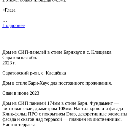
«Глаза
…
Подробнее
Дом из СИП-панелей в стиле Барнхаус в с. Клещёвка,
Саратовская обл.
2023 г.
Саратовский р-он, с. Клещёвка
Дом в стиле Барн-Хаус для постоянного проживания.
Сдан в июне 2023
Дом из СИП панелей 174мм в стиле Барн. Фундамент —
винтовые сваи, диаметром 108мм. Настил кровли и фасада —
Клик-фальц ПРО с покрытием Drap, декоративные элементы
фасада и скатов над террасой — планкен из лиственницы.
Настил террасы —