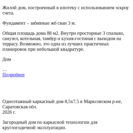
Жилой дом, построенный в ипотеку с использованием эскроу
счета.
Фундамент – забивные жб сваи 3 м.
Общая площадь дома 88 м2. Внутри просторные 3 спальни,
санузел, котельная, тамбур и кухня-гостиная с выходом на
террасу. Возможно, это одна из лучших практичных
планировок при небольшой квадратуре.
Дом
…
Подробнее
Одноэтажный каркасный дом 8,5х7,5 в Марксовском р-не,
Саратовская обл.
2026 г.
Загородный дом по каркасной технологии для
круглогодичной эксплуатации.