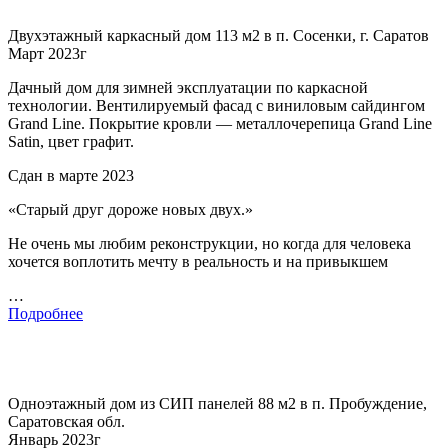
Двухэтажный каркасный дом 113 м2 в п. Сосенки, г. Саратов
Март 2023г
Дачный дом для зимней эксплуатации по каркасной
технологии. Вентилируемый фасад с виниловым сайдингом
Grand Line. Покрытие кровли — металлочерепица Grand Line
Satin, цвет графит.
Сдан в марте 2023
«Старый друг дороже новых двух.»
Не очень мы любим реконструкции, но когда для человека
хочется воплотить мечту в реальность и на привыкшем
…
Подробнее
Одноэтажный дом из СИП панелей 88 м2 в п. Пробуждение,
Саратовская обл.
Январь 2023г