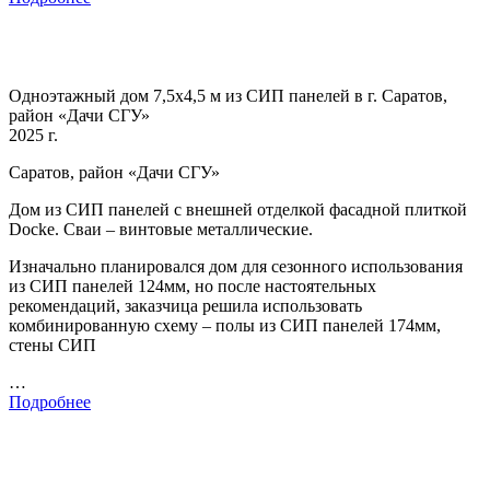
Одноэтажный дом 7,5х4,5 м из СИП панелей в г. Саратов,
район «Дачи СГУ»
2025 г.
Саратов, район «Дачи СГУ»
Дом из СИП панелей с внешней отделкой фасадной плиткой
Docke. Сваи – винтовые металлические.
Изначально планировался дом для сезонного использования
из СИП панелей 124мм, но после настоятельных
рекомендаций, заказчица решила использовать
комбинированную схему – полы из СИП панелей 174мм,
стены СИП
…
Подробнее