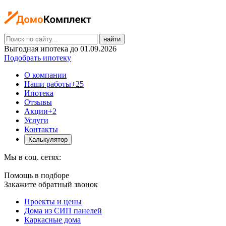
найти
Выгодная ипотека до 01.09.2026
Подобрать ипотеку
О компании
Наши работы
+25
Ипотека
Отзывы
Акции
+2
Услуги
Контакты
Калькулятор
Мы в соц. сетях:
Помощь в подборе
Закажите обратный звонок
Проекты и цены
Дома из СИП панелей
Каркасные дома