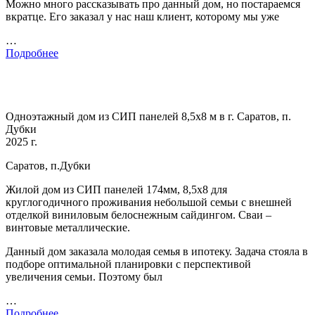
Можно много рассказывать про данный дом, но постараемся
вкратце. Его заказал у нас наш клиент, которому мы уже
…
Подробнее
Одноэтажный дом из СИП панелей 8,5х8 м в г. Саратов, п.
Дубки
2025 г.
Саратов, п.Дубки
Жилой дом из СИП панелей 174мм, 8,5х8 для
круглогодичного проживания небольшой семьи с внешней
отделкой виниловым белоснежным сайдингом. Сваи –
винтовые металлические.
Данный дом заказала молодая семья в ипотеку. Задача стояла в
подборе оптимальной планировки с перспективой
увеличения семьи. Поэтому был
…
Подробнее