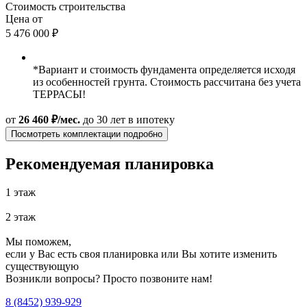
Стоимость строительства
Цена от
5 476 000 ₽
*Вариант и стоимость фундамента определяется исходя
из особенностей грунта. Стоимость рассчитана без учета
ТЕРРАСЫ!
от
26 460 ₽/мес.
до 30 лет
в ипотеку
Посмотреть комплектации подробно
Рекомендуемая планировка
1 этаж
2 этаж
Мы поможем,
если у Вас есть своя планировка или Вы хотите изменить
существующую
Возникли вопросы? Просто позвоните нам!
8 (8452) 939-929